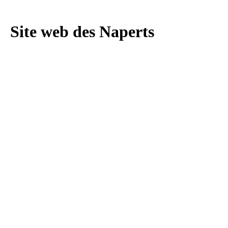
Site web des Naperts